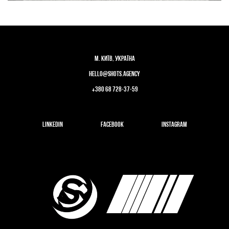
м. Київ, Україна
hello@shots.agency
+
380 68 728-37-59
LinkedIn
Facebook
Instagram