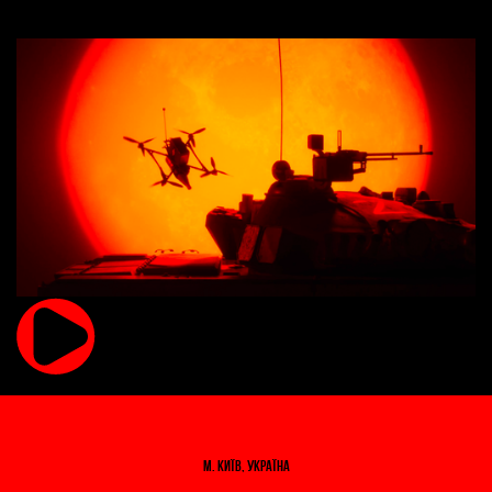
м. Київ, Україна